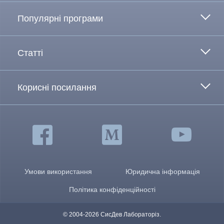
Популярні програми
Статті
Корисні посилання
Умови використання
Юридична інформація
Політика конфіденційності
© 2004-2026 СисДев Лабораторіз.