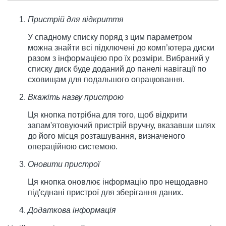
Пристрій для відкриття
У спадному списку поряд з цим параметром
можна знайти всі підключені до комп’ютера диски
разом з інформацією про їх розміри. Вибраний у
списку диск буде доданий до панелі навігації по
сховищам для подальшого опрацювання.
Вкажіть назву пристрою
Ця кнопка потрібна для того, щоб відкрити
запам'ятовуючий пристрій вручну, вказавши шлях
до його місця розташування, визначеного
операційною системою.
Оновити пристрої
Ця кнопка оновлює інформацію про нещодавно
під'єднані пристрої для зберігання даних.
Додаткова інформація