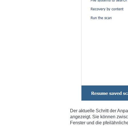
Der aktuelle Schritt der Anp
angezeigt. Sie können zwisc
Fenster und die pfeilähnlic