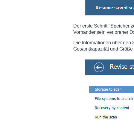
Der erste Schritt "Speicher 
Vorhandensein verlorener Da
Die Informationen über den 
Gesamtkapazität und Größe 