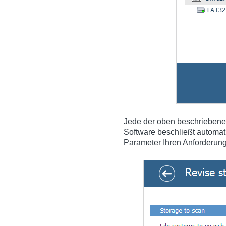
Jede der oben beschriebenen
Software beschließt automat
Parameter Ihren Anforderun