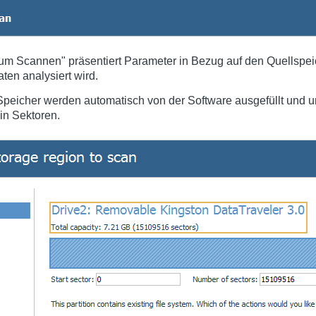
zum Scannen" präsentiert Parameter in Bezug auf den Quellspeic
ten analysiert wird.
Speicher werden automatisch von der Software ausgefüllt und
in Sektoren.