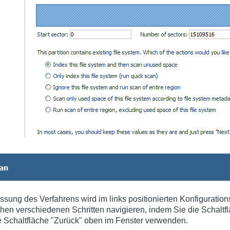
assung des Verfahrens wird im links positionierten Konfiguration
hen verschiedenen Schritten navigieren, indem Sie die Schaltfl
he Schaltfläche "Zurück" oben im Fenster verwenden.