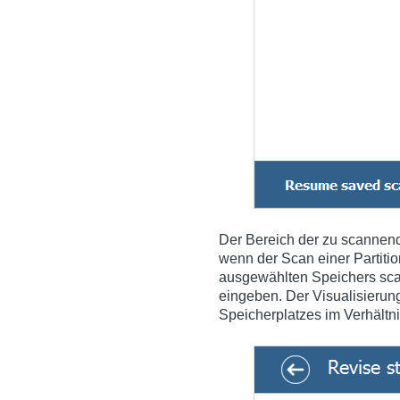
Der Bereich der zu scannend
wenn der Scan einer Partitio
ausgewählten Speichers scan
eingeben. Der Visualisierun
Speicherplatzes im Verhältn