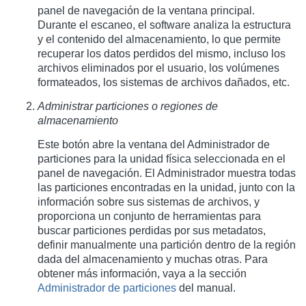
panel de navegación de la ventana principal.
Durante el escaneo, el software analiza la estructura
y el contenido del almacenamiento, lo que permite
recuperar los datos perdidos del mismo, incluso los
archivos eliminados por el usuario, los volúmenes
formateados, los sistemas de archivos dañados, etc.
Administrar particiones o regiones de
almacenamiento
Este botón abre la ventana del Administrador de
particiones para la unidad física seleccionada en el
panel de navegación. El Administrador muestra todas
las particiones encontradas en la unidad, junto con la
información sobre sus sistemas de archivos, y
proporciona un conjunto de herramientas para
buscar particiones perdidas por sus metadatos,
definir manualmente una partición dentro de la región
dada del almacenamiento y muchas otras. Para
obtener más información, vaya a la sección
Administrador de particiones
del manual.