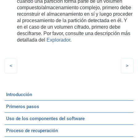
cuando una partición forma parte de un volumen
compuesto/almacenamiento complejo, primero debe
reconstruir el almacenamiento en sí y luego proceder
al procesamiento de la partición detectada en él. Y
en el caso de un volumen cifrado, primero debe
descifrarse. Por favor, consulte una descripción más
detallada del
Explorador
.
Introducción
Primeros pasos
Uso de los componentes del software
Proceso de recuperación