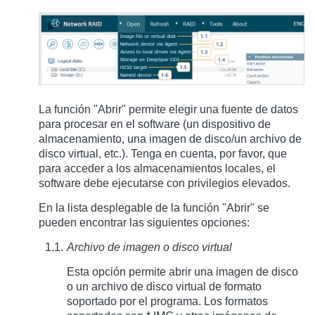
La función "Abrir" permite elegir una fuente de datos
para procesar en el software (un dispositivo de
almacenamiento, una imagen de disco/un archivo de
disco virtual, etc.). Tenga en cuenta, por favor, que
para acceder a los almacenamientos locales, el
software debe ejecutarse con privilegios elevados.
En la lista desplegable de la función "Abrir" se
pueden encontrar las siguientes opciones:
Archivo de imagen o disco virtual
Esta opción permite abrir una imagen de disco
o un archivo de disco virtual de formato
soportado por el programa. Los formatos