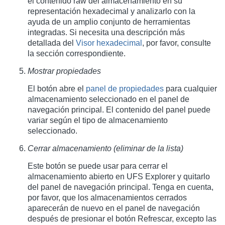
el contenido raw del almacenamiento en su
representación hexadecimal y analizarlo con la
ayuda de un amplio conjunto de herramientas
integradas. Si necesita una descripción más
detallada del
Visor hexadecimal
, por favor, consulte
la sección correspondiente.
Mostrar propiedades
El botón abre el
panel de propiedades
para cualquier
almacenamiento seleccionado en el panel de
navegación principal. El contenido del panel puede
variar según el tipo de almacenamiento
seleccionado.
Cerrar almacenamiento (eliminar de la lista)
Este botón se puede usar para cerrar el
almacenamiento abierto en UFS Explorer y quitarlo
del panel de navegación principal. Tenga en cuenta,
por favor, que los almacenamientos cerrados
aparecerán de nuevo en el panel de navegación
después de presionar el botón Refrescar, excepto las