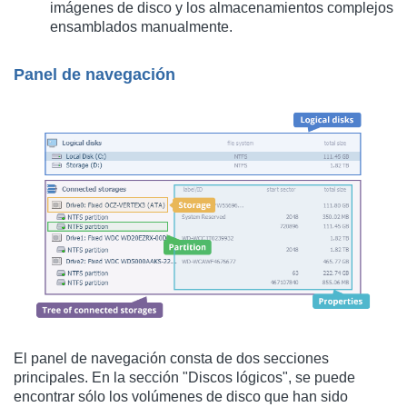
imágenes de disco y los almacenamientos complejos
ensamblados manualmente.
Panel de navegación
El panel de navegación consta de dos secciones
principales. En la sección "Discos lógicos", se puede
encontrar sólo los volúmenes de disco que han sido