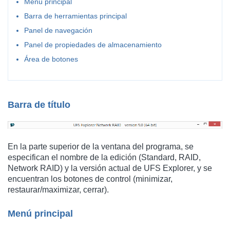
Menú principal
Barra de herramientas principal
Panel de navegación
Panel de propiedades de almacenamiento
Área de botones
Barra de título
En la parte superior de la ventana del programa, se
especifican el nombre de la edición (Standard, RAID,
Network RAID) y la versión actual de UFS Explorer, y se
encuentran los botones de control (minimizar,
restaurar/maximizar, cerrar).
Menú principal