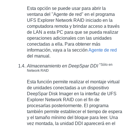
Esta opción se puede usar para abrir la
ventana del "Agente de red" en el programa
UFS Explorer Network RAID iniciado en la
computadora remota y brindar acceso a través
de LAN a esta PC para que se pueda realizar
operaciones adicionales con las unidades
conectadas a ella. Para obtener más
información, vaya a la sección
Agente de red
del manual.
*Sólo en
Almacenamiento en DeepSpar DDI
Network RAID
Esta función permite realizar el montaje virtual
de unidades conectadas a un dispositivo
DeepSpar Disk Imager en la interfaz de UFS
Explorer Network RAID con el fin de
procesarlas posteriormente. El programa
también permite establecer el tiempo de espera
y el tamaño mínimo del bloque para leer. Una
vez montada, la unidad DDI aparecerá en el