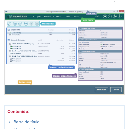
Contenido:
Barra de título