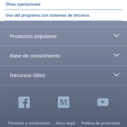
Otras operaciones
Ir arriba
Uso del programa con sistemas de terceros
Productos populares
Base de conocimiento
Recursos útiles:
Términos y condiciones
Aviso legal
Política de privacidad