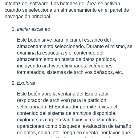
interfaz del software. Los botones del área se activan
cuando se selecciona un almacenamiento en el panel de
navegación principal.
Iniciar escaneo
Este botón sirve para iniciar el escaneo del
almacenamiento seleccionado. Durante el mismo, se
examina la estructura y el contenido del
almacenamiento en busca de datos perdidos,
incluyendo archivos eliminados, volúmenes
formateados, sistemas de archivos dañados, etc.
Explorar
Este botón abre la ventana del Explorador
(explorador de archivos) para la partición
seleccionada. El Explorador permite revisar el
contenido del sistema de archivos disponible,
explorar sus carpetas/archivos y realizar otras
operaciones como búsqueda, evaluación de tamaño
de datos, copia, etc. Tenga en cuenta, por favor, que