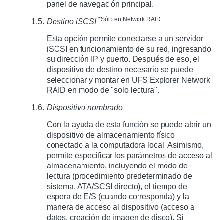
panel de navegación principal.
*Sólo en Network RAID
Destino iSCSI
Esta opción permite conectarse a un servidor
iSCSI en funcionamiento de su red, ingresando
su dirección IP y puerto. Después de eso, el
dispositivo de destino necesario se puede
seleccionar y montar en UFS Explorer Network
RAID en modo de "solo lectura".
Dispositivo nombrado
Con la ayuda de esta función se puede abrir un
dispositivo de almacenamiento físico
conectado a la computadora local. Asimismo,
permite especificar los parámetros de acceso al
almacenamiento, incluyendo el modo de
lectura (procedimiento predeterminado del
sistema, ATA/SCSI directo), el tiempo de
espera de E/S (cuando corresponda) y la
manera de acceso al dispositivo (acceso a
datos, creación de imagen de disco). Si