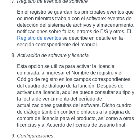
Registro de eventos de software
En el registro se guardan los principales eventos que
ocurren mientras trabaja con el software: eventos de
detección del sistema de archivos y almacenamiento,
notificaciones sobre fallas, errores de E/S y otros. El
Registro de eventos
se describe en detalle en la
sección correspondiente del manual.
Activación de software y licencia
Esta opción se utiliza para activar la licencia
comprada, al ingresar el Nombre de registro y el
Código de registro en los campos correspondientes
del cuadro de diálogo de la función. Después de
activar una licencia, aquí se puede consultar su tipo y
la fecha de vencimiento del período de
actualizaciones gratuitas del software. Dicho cuadro
de diálogo también contiene enlaces a la página de
compra de licencia para el producto, así como a otras
licencias y al Acuerdo de licencia de usuario final.
Configuraciones