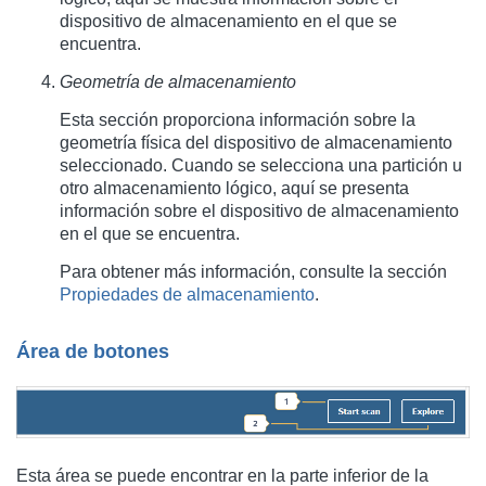
dispositivo de almacenamiento en el que se
encuentra.
Geometría de almacenamiento
Esta sección proporciona información sobre la
geometría física del dispositivo de almacenamiento
seleccionado. Cuando se selecciona una partición u
otro almacenamiento lógico, aquí se presenta
información sobre el dispositivo de almacenamiento
en el que se encuentra.
Para obtener más información, consulte la sección
Propiedades de almacenamiento
.
Área de botones
Esta área se puede encontrar en la parte inferior de la