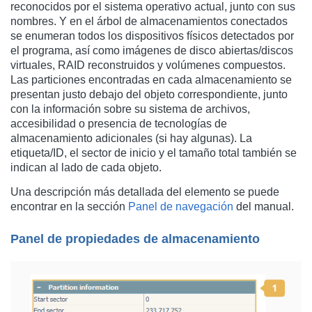
reconocidos por el sistema operativo actual, junto con sus
nombres. Y en el árbol de almacenamientos conectados
se enumeran todos los dispositivos físicos detectados por
el programa, así como imágenes de disco abiertas/discos
virtuales, RAID reconstruidos y volúmenes compuestos.
Las particiones encontradas en cada almacenamiento se
presentan justo debajo del objeto correspondiente, junto
con la información sobre su sistema de archivos,
accesibilidad o presencia de tecnologías de
almacenamiento adicionales (si hay algunas). La
etiqueta/ID, el sector de inicio y el tamaño total también se
indican al lado de cada objeto.
Una descripción más detallada del elemento se puede
encontrar en la sección
Panel de navegación
del manual.
Panel de propiedades de almacenamiento