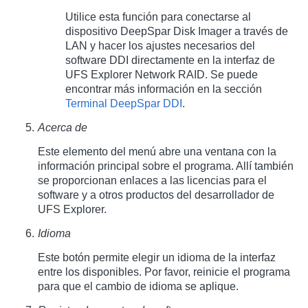
Utilice esta función para conectarse al
dispositivo DeepSpar Disk Imager a través de
LAN y hacer los ajustes necesarios del
software DDI directamente en la interfaz de
UFS Explorer Network RAID. Se puede
encontrar más información en la sección
Terminal DeepSpar DDI
.
Acerca de
Este elemento del menú abre una ventana con la
información principal sobre el programa. Allí también
se proporcionan enlaces a las licencias para el
software y a otros productos del desarrollador de
UFS Explorer.
Idioma
Este botón permite elegir un idioma de la interfaz
entre los disponibles. Por favor, reinicie el programa
para que el cambio de idioma se aplique.