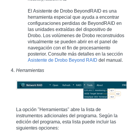
El Asistente de Drobo BeyondRAID es una
herramienta especial que ayuda a encontrar
configuraciones perdidas de BeyondRAID en
las unidades extraídas del dispositivo de
Drobo. Los volúmenes de Drobo reconstruidos
virtualmente se pueden abrir en el panel de
navegación con el fin de procesamiento
posterior. Consulte más detalles en la sección
Asistente de Drobo Beyond RAID
del manual.
Herramientas
La opción "Herramientas" abre la lista de
instrumentos adicionales del programa. Según la
edición del programa, esta lista puede incluir las
siguientes opciones: