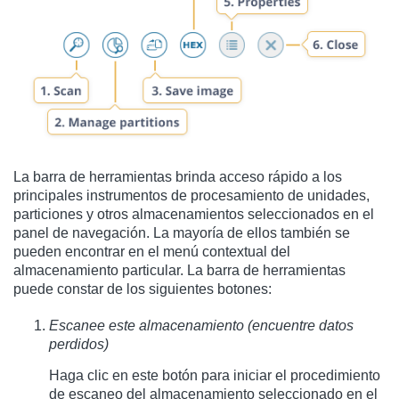
La barra de herramientas brinda acceso rápido a los
principales instrumentos de procesamiento de unidades,
particiones y otros almacenamientos seleccionados en el
panel de navegación. La mayoría de ellos también se
pueden encontrar en el menú contextual del
almacenamiento particular. La barra de herramientas
puede constar de los siguientes botones:
Escanee este almacenamiento (encuentre datos
perdidos)
Haga clic en este botón para iniciar el procedimiento
de escaneo del almacenamiento seleccionado en el