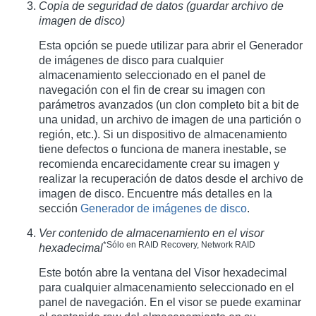
Copia de seguridad de datos (guardar archivo de
imagen de disco)
Esta opción se puede utilizar para abrir el Generador
de imágenes de disco para cualquier
almacenamiento seleccionado en el panel de
navegación con el fin de crear su imagen con
parámetros avanzados (un clon completo bit a bit de
una unidad, un archivo de imagen de una partición o
región, etc.). Si un dispositivo de almacenamiento
tiene defectos o funciona de manera inestable, se
recomienda encarecidamente crear su imagen y
realizar la recuperación de datos desde el archivo de
imagen de disco. Encuentre más detalles en la
sección
Generador de imágenes de disco
.
Ver contenido de almacenamiento en el visor
*Sólo en RAID Recovery, Network RAID
hexadecimal
Este botón abre la ventana del Visor hexadecimal
para cualquier almacenamiento seleccionado en el
panel de navegación. En el visor se puede examinar