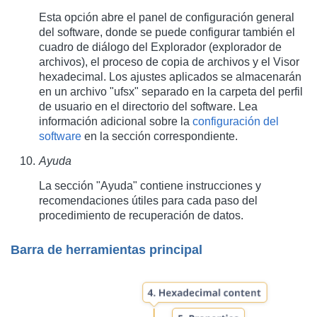
Esta opción abre el panel de configuración general
del software, donde se puede configurar también el
cuadro de diálogo del Explorador (explorador de
archivos), el proceso de copia de archivos y el Visor
hexadecimal. Los ajustes aplicados se almacenarán
en un archivo "ufsx" separado en la carpeta del perfil
de usuario en el directorio del software. Lea
información adicional sobre la
configuración del
software
en la sección correspondiente.
Ayuda
La sección "Ayuda" contiene instrucciones y
recomendaciones útiles para cada paso del
procedimiento de recuperación de datos.
Barra de herramientas principal