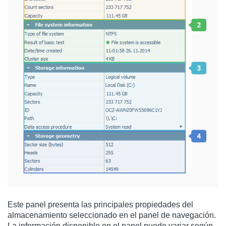
Este panel presenta las principales propiedades del
almacenamiento seleccionado en el panel de navegación.
La información disponible en el panel puede variar según