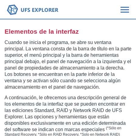
Elementos de la interfaz
Cuando se inicia el programa, se abre su ventana
principal. La ventana consta de la barra de título en la parte
superior, el menú principal y la barra de herramientas
principal debajo, el panel de navegación a la izquierda y el
panel de propiedades de almacenamiento a la derecha.
Los botones se encuentran en la parte inferior de la
ventana y se activan sólo cuando se selecciona algún
almacenamiento en el panel de navegación.
A continuación, le ofrecemos una descripción general de
los elementos de la interfaz que se pueden encontrar en
las ediciones Standard, RAID y Network RAID de UFS
Explorer. Las opciones y herramientas que están
disponibles exclusivamente en una edición determinada
(*Sólo en
del software se indican con marcas especiales
Standard Recovery, *Sólo en RAID Recovery, *Solo en Network RAID)
.