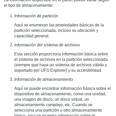
el tipo de almacenamiento:
Información de partición
Aquí se enumeran las propiedades básicas de la
partición seleccionada, incluso su ubicación y
capacidad general.
Información del sistema de archivos
Esta sección proporciona información básica sobre
el sistema de archivos en la partición seleccionada
(siempre que haya un sistema de archivos válido y
soportado por UFS Explorer) y su accesibilidad.
Información de almacenamiento
Aquí se puede encontrar información básica sobre el
dispositivo de almacenamiento, como una unidad,
una imagen de disco, un disco virtual, un
almacenamiento complejo, etc. Cuando se
selecciona una partición u otro almacenamiento
lógico, aquí se muestra información sobre el