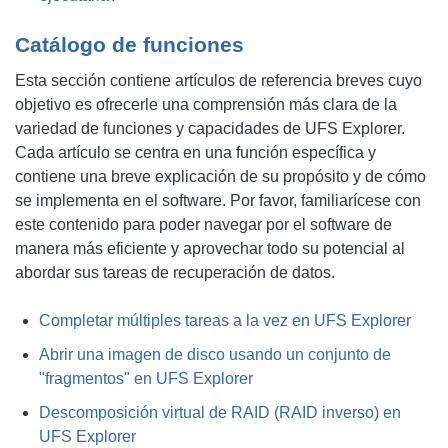
Catálogo de funciones
Esta sección contiene artículos de referencia breves cuyo
objetivo es ofrecerle una comprensión más clara de la
variedad de funciones y capacidades de UFS Explorer.
Cada artículo se centra en una función específica y
contiene una breve explicación de su propósito y de cómo
se implementa en el software. Por favor, familiarícese con
este contenido para poder navegar por el software de
manera más eficiente y aprovechar todo su potencial al
abordar sus tareas de recuperación de datos.
Completar múltiples tareas a la vez en UFS Explorer
Abrir una imagen de disco usando un conjunto de
"fragmentos" en UFS Explorer
Descomposición virtual de RAID (RAID inverso) en
UFS Explorer