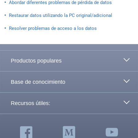
Abordar diferentes problemas de pérdida de datos
Restaurar datos utilizando la PC original/adicional
Resolver problemas de acceso a los datos
Ir arriba
Productos populares
Base de conocimiento
Recursos útiles: