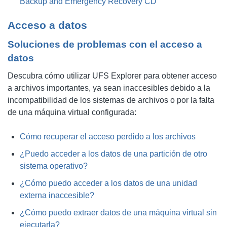
Backup and Emergency Recovery CD
Acceso a datos
Soluciones de problemas con el acceso a
datos
Descubra cómo utilizar UFS Explorer para obtener acceso
a archivos importantes, ya sean inaccesibles debido a la
incompatibilidad de los sistemas de archivos o por la falta
de una máquina virtual configurada:
Cómo recuperar el acceso perdido a los archivos
¿Puedo acceder a los datos de una partición de otro
sistema operativo?
¿Cómo puedo acceder a los datos de una unidad
externa inaccesible?
¿Cómo puedo extraer datos de una máquina virtual sin
ejecutarla?