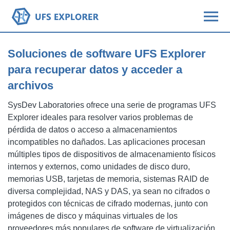
Soluciones de software UFS Explorer
para recuperar datos y acceder a
archivos
SysDev Laboratories ofrece una serie de programas UFS
Explorer ideales para resolver varios problemas de
pérdida de datos o acceso a almacenamientos
incompatibles no dañados. Las aplicaciones procesan
múltiples tipos de dispositivos de almacenamiento físicos
internos y externos, como unidades de disco duro,
memorias USB, tarjetas de memoria, sistemas RAID de
diversa complejidad, NAS y DAS, ya sean no cifrados o
protegidos con técnicas de cifrado modernas, junto con
imágenes de disco y máquinas virtuales de los
proveedores más populares de software de virtualización,