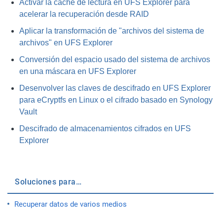
Activar la caché de lectura en UFS Explorer para
acelerar la recuperación desde RAID
Aplicar la transformación de "archivos del sistema de
archivos" en UFS Explorer
Conversión del espacio usado del sistema de archivos
en una máscara en UFS Explorer
Desenvolver las claves de descifrado en UFS Explorer
para eCryptfs en Linux o el cifrado basado en Synology
Vault
Descifrado de almacenamientos cifrados en UFS
Explorer
Soluciones para…
Recuperar datos de varios medios