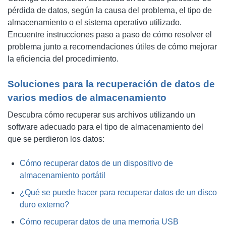
pérdida de datos, según la causa del problema, el tipo de
almacenamiento o el sistema operativo utilizado.
Encuentre instrucciones paso a paso de cómo resolver el
problema junto a recomendaciones útiles de cómo mejorar
la eficiencia del procedimiento.
Soluciones para la recuperación de datos de
varios medios de almacenamiento
Descubra cómo recuperar sus archivos utilizando un
software adecuado para el tipo de almacenamiento del
que se perdieron los datos:
Cómo recuperar datos de un dispositivo de
almacenamiento portátil
¿Qué se puede hacer para recuperar datos de un disco
duro externo?
Cómo recuperar datos de una memoria USB