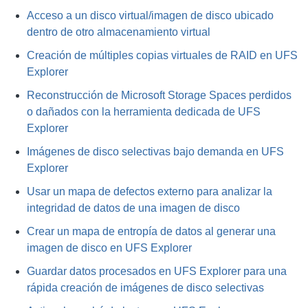
Acceso a un disco virtual/imagen de disco ubicado
dentro de otro almacenamiento virtual
Creación de múltiples copias virtuales de RAID en UFS
Explorer
Reconstrucción de Microsoft Storage Spaces perdidos
o dañados con la herramienta dedicada de UFS
Explorer
Imágenes de disco selectivas bajo demanda en UFS
Explorer
Usar un mapa de defectos externo para analizar la
integridad de datos de una imagen de disco
Crear un mapa de entropía de datos al generar una
imagen de disco en UFS Explorer
Guardar datos procesados ​​en UFS Explorer para una
rápida creación de imágenes de disco selectivas