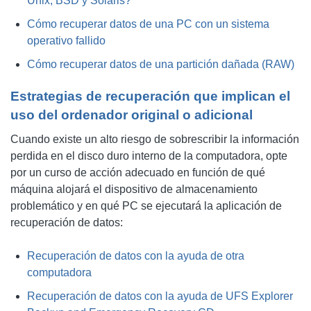
Unix, BSD y Solaris?
Cómo recuperar datos de una PC con un sistema
operativo fallido
Cómo recuperar datos de una partición dañada (RAW)
Estrategias de recuperación que implican el
uso del ordenador original o adicional
Cuando existe un alto riesgo de sobrescribir la información
perdida en el disco duro interno de la computadora, opte
por un curso de acción adecuado en función de qué
máquina alojará el dispositivo de almacenamiento
problemático y en qué PC se ejecutará la aplicación de
recuperación de datos:
Recuperación de datos con la ayuda de otra
computadora
Recuperación de datos con la ayuda de UFS Explorer