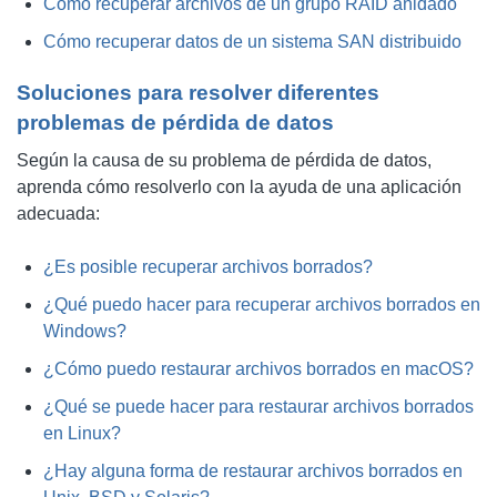
Cómo recuperar archivos de un grupo RAID anidado
Cómo recuperar datos de un sistema SAN distribuido
Soluciones para resolver diferentes
problemas de pérdida de datos
Según la causa de su problema de pérdida de datos,
aprenda cómo resolverlo con la ayuda de una aplicación
adecuada:
¿Es posible recuperar archivos borrados?
¿Qué puedo hacer para recuperar archivos borrados en
Windows?
¿Cómo puedo restaurar archivos borrados en macOS?
¿Qué se puede hacer para restaurar archivos borrados
en Linux?
¿Hay alguna forma de restaurar archivos borrados en