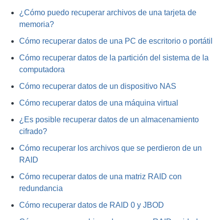
¿Cómo puedo recuperar archivos de una tarjeta de
memoria?
Cómo recuperar datos de una PC de escritorio o portátil
Cómo recuperar datos de la partición del sistema de la
computadora
Cómo recuperar datos de un dispositivo NAS
Cómo recuperar datos de una máquina virtual
¿Es posible recuperar datos de un almacenamiento
cifrado?
Cómo recuperar los archivos que se perdieron de un
RAID
Cómo recuperar datos de una matriz RAID con
redundancia
Cómo recuperar datos de RAID 0 y JBOD