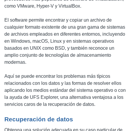
como VMware, Hyper-V y VirtualBoх.
El software permite encontrar y copiar un archivo de
cualquier formato existente de una gran gama de sistemas
de archivos empleados en diferentes entornos, incluyendo
en Windows, macOS, Linux y en sistemas operativos
basados ​​en UNIX como BSD, y también reconoce un
amplio conjunto de tecnologías de almacenamiento
modernas.
Aquí se puede encontrar los problemas más típicos
relacionados con los datos y las formas de resolver ellos
aplicando los medios estándar del sistema operativo o con
la ayuda de UFS Explorer, una alternativa ventajosa a los
servicios caros de la recuperación de datos.
Recuperación de datos
Obtenga una solución adecuada en su caso particular de