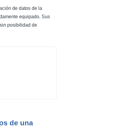
ración de datos de la
idamente equipado. Sus
sin posibilidad de
dos de una