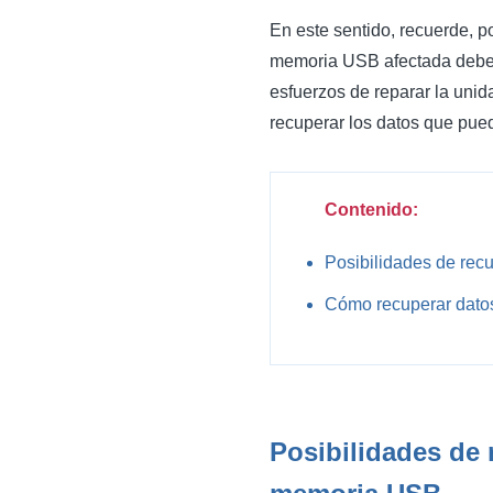
En este sentido, recuerde, po
memoria USB afectada debe 
esfuerzos de reparar la unid
recuperar los datos que pue
Contenido:
Posibilidades de rec
Cómo recuperar dato
Posibilidades de 