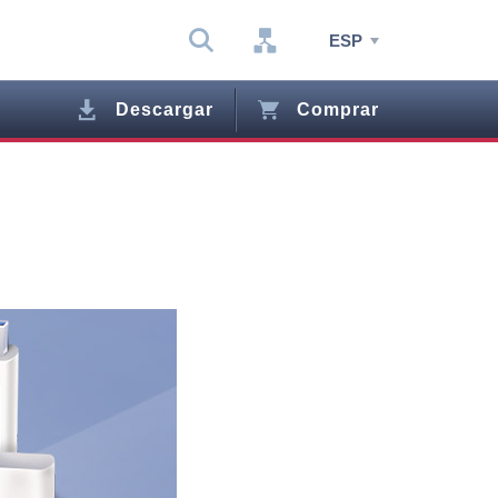
ESP
Descargar
Comprar