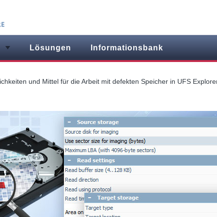
g
Lösungen
Informationsbank
chkeiten und Mittel für die Arbeit mit defekten Speicher in UFS Explore