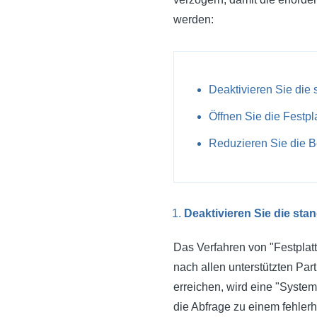
werden:
Deaktivieren Sie die 
Öffnen Sie die Festpla
Reduzieren Sie die Be
Deaktivieren Sie die sta
Das Verfahren von "Festplatt
nach allen unterstützten Pa
erreichen, wird eine "System
die Abfrage zu einem fehler