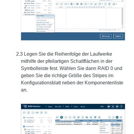
2.3 Legen Sie die Reihenfolge der Laufwerke
mithilfe der pfeilartigen Schaltflächen in der
Symbolleiste fest. Wählen Sie dann RAID 0 und
geben Sie die richtige Größe des Stripes im
Konfigurationsblatt neben der Komponentenliste
an.