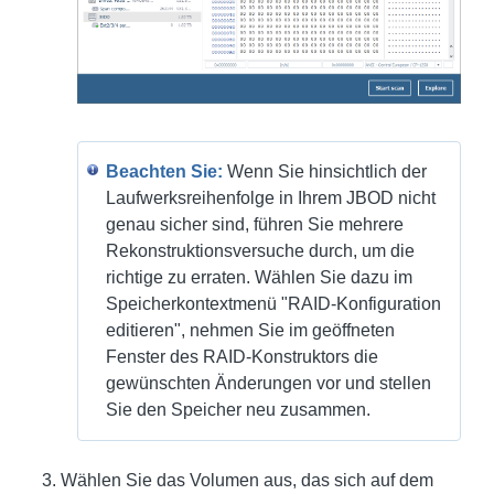
Beachten Sie:
Wenn Sie hinsichtlich der
Laufwerksreihenfolge in Ihrem JBOD nicht
genau sicher sind, führen Sie mehrere
Rekonstruktionsversuche durch, um die
richtige zu erraten. Wählen Sie dazu im
Speicherkontextmenü "RAID-Konfiguration
editieren", nehmen Sie im geöffneten
Fenster des RAID-Konstruktors die
gewünschten Änderungen vor und stellen
Sie den Speicher neu zusammen.
Wählen Sie das Volumen aus, das sich auf dem