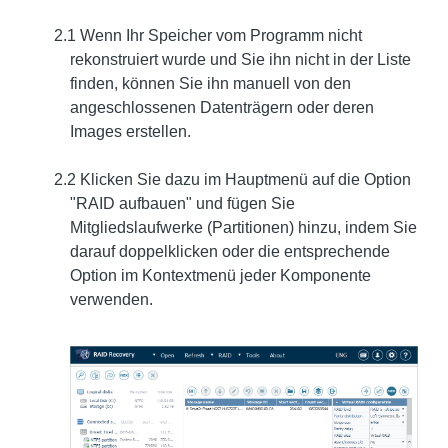
2.1 Wenn Ihr Speicher vom Programm nicht
rekonstruiert wurde und Sie ihn nicht in der Liste
finden, können Sie ihn manuell von den
angeschlossenen Datenträgern oder deren
Images erstellen.
2.2 Klicken Sie dazu im Hauptmenü auf die Option
"RAID aufbauen" und fügen Sie
Mitgliedslaufwerke (Partitionen) hinzu, indem Sie
darauf doppelklicken oder die entsprechende
Option im Kontextmenü jeder Komponente
verwenden.