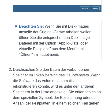
Beachten Sie:
Wenn Sie mit Disk-Images
anstelle der Original-Geräte arbeiten wollen,
öffnen Sie die entsprechenden Disk-Image-
Dateien mit der Option "Abbild-Datei oder
virtuelle Festplatte" aus dem Menüpunkt
"Öffnen" im Hauptmenü.
Durchsuchen Sie den Baum der verbundenen
Speicher im linken Bereich des Hauptfensters. Wenn
die Software das Volumen automatisch
rekonstruieren konnte, wird es unter den anderen
Speichern in der Liste angezeigt. Sie erkennen es an
dem speziellen Symbol, der Bezeichnung oder der
Anzahl der Festplatten. In einem solchen Fall gehen