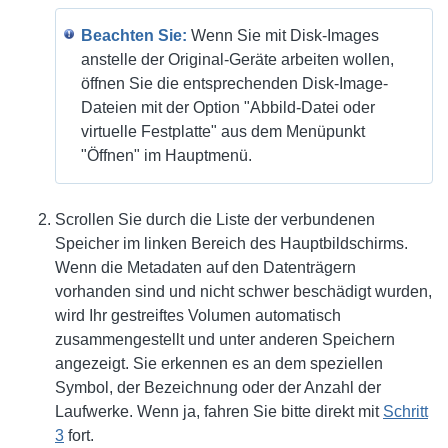
Beachten Sie:
Wenn Sie mit Disk-Images
anstelle der Original-Geräte arbeiten wollen,
öffnen Sie die entsprechenden Disk-Image-
Dateien mit der Option "Abbild-Datei oder
virtuelle Festplatte" aus dem Menüpunkt
"Öffnen" im Hauptmenü.
Scrollen Sie durch die Liste der verbundenen
Speicher im linken Bereich des Hauptbildschirms.
Wenn die Metadaten auf den Datenträgern
vorhanden sind und nicht schwer beschädigt wurden,
wird Ihr gestreiftes Volumen automatisch
zusammengestellt und unter anderen Speichern
angezeigt. Sie erkennen es an dem speziellen
Symbol, der Bezeichnung oder der Anzahl der
Laufwerke. Wenn ja, fahren Sie bitte direkt mit
Schritt
3
fort.