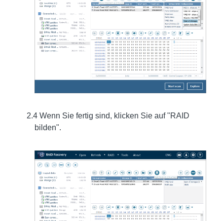
2.4 Wenn Sie fertig sind, klicken Sie auf "RAID
bilden".