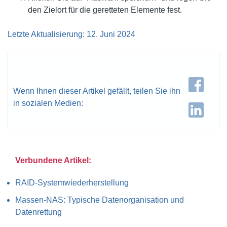
den Zielort für die geretteten Elemente fest.
Letzte Aktualisierung: 12. Juni 2024
Wenn Ihnen dieser Artikel gefällt, teilen Sie ihn
in sozialen Medien:
Verbundene Artikel:
RAID-Systemwiederherstellung
Massen-NAS: Typische Datenorganisation und
Datenrettung