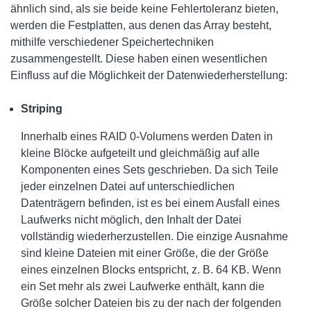
ähnlich sind, als sie beide keine Fehlertoleranz bieten,
werden die Festplatten, aus denen das Array besteht,
mithilfe verschiedener Speichertechniken
zusammengestellt. Diese haben einen wesentlichen
Einfluss auf die Möglichkeit der Datenwiederherstellung:
Striping
Innerhalb eines RAID 0-Volumens werden Daten in
kleine Blöcke aufgeteilt und gleichmäßig auf alle
Komponenten eines Sets geschrieben. Da sich Teile
jeder einzelnen Datei auf unterschiedlichen
Datenträgern befinden, ist es bei einem Ausfall eines
Laufwerks nicht möglich, den Inhalt der Datei
vollständig wiederherzustellen. Die einzige Ausnahme
sind kleine Dateien mit einer Größe, die der Größe
eines einzelnen Blocks entspricht, z. B. 64 KB. Wenn
ein Set mehr als zwei Laufwerke enthält, kann die
Größe solcher Dateien bis zu der nach der folgenden