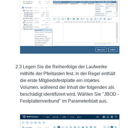
2.3 Legen Sie die Reihenfolge der Laufwerke
mithilfe der Pfeiltasten fest. In der Regel enthält
die erste Mitgliedsfestplatte ein intaktes
Volumen, während der Inhalt der folgenden als
beschädigt identifiziert wird. Wählen Sie "JBOD -
Festplattenverbund" im Parameterblatt aus.