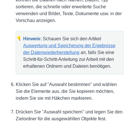
sortieren, die schnelle oder erweiterte Suche
verwenden und Bilder, Texte, Dokumente usw. in der
Vorschau anzeigen.
Hinweis:
Schauen Sie sich den Artikel
Auswertung und Speicherung der Ergebnisse
der Datenwiederherstellung
an, falls Sie eine
Schritt-für-Schritt-Anleitung zur Arbeit mit den
erhaltenen Ordnern und Dateien benötigen.
Klicken Sie auf "Auswahl bestimmen" und wählen
Sie die Elemente aus, die Sie kopieren möchten,
indem Sie sie mit Häkchen markieren.
Drücken Sie "Auswahl speichern" und legen Sie den
Zielordner für die ausgewählten Objekte fest.