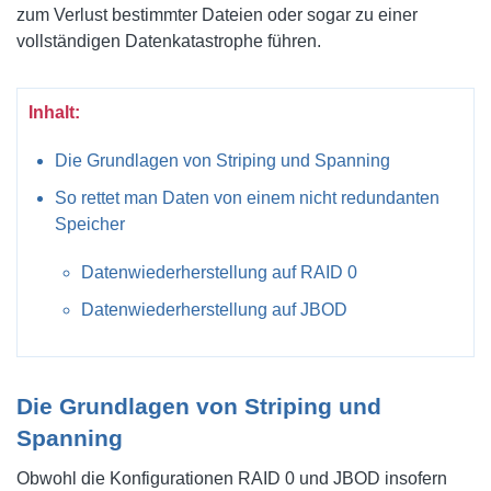
zum Verlust bestimmter Dateien oder sogar zu einer
vollständigen Datenkatastrophe führen.
Inhalt:
Die Grundlagen von Striping und Spanning
So rettet man Daten von einem nicht redundanten
Speicher
Datenwiederherstellung auf RAID 0
Datenwiederherstellung auf JBOD
Die Grundlagen von Striping und
Spanning
Obwohl die Konfigurationen RAID 0 und JBOD insofern