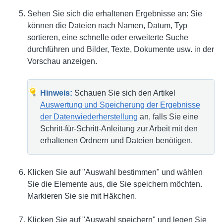
Sehen Sie sich die erhaltenen Ergebnisse an: Sie
können die Dateien nach Namen, Datum, Typ
sortieren, eine schnelle oder erweiterte Suche
durchführen und Bilder, Texte, Dokumente usw. in der
Vorschau anzeigen.
Hinweis:
Schauen Sie sich den Artikel
Auswertung und Speicherung der Ergebnisse
der Datenwiederherstellung
an, falls Sie eine
Schritt-für-Schritt-Anleitung zur Arbeit mit den
erhaltenen Ordnern und Dateien benötigen.
Klicken Sie auf "Auswahl bestimmen" und wählen
Sie die Elemente aus, die Sie speichern möchten.
Markieren Sie sie mit Häkchen.
Klicken Sie auf "Auswahl speichern" und legen Sie