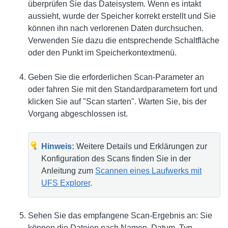
überprüfen Sie das Dateisystem. Wenn es intakt
aussieht, wurde der Speicher korrekt erstellt und Sie
können ihn nach verlorenen Daten durchsuchen.
Verwenden Sie dazu die entsprechende Schaltfläche
oder den Punkt im Speicherkontextmenü.
Geben Sie die erforderlichen Scan-Parameter an
oder fahren Sie mit den Standardparametern fort und
klicken Sie auf "Scan starten". Warten Sie, bis der
Vorgang abgeschlossen ist.
Hinweis:
Weitere Details und Erklärungen zur
Konfiguration des Scans finden Sie in der
Anleitung zum
Scannen eines Laufwerks mit
UFS Explorer
.
Sehen Sie das empfangene Scan-Ergebnis an: Sie
können die Dateien nach Namen, Datum, Typ