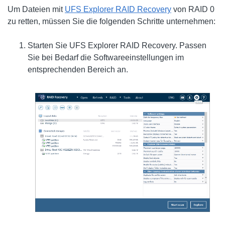
Um Dateien mit
UFS Explorer RAID Recovery
von RAID 0
zu retten, müssen Sie die folgenden Schritte unternehmen:
Starten Sie UFS Explorer RAID Recovery. Passen
Sie bei Bedarf die Softwareeinstellungen im
entsprechenden Bereich an.