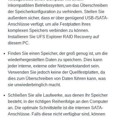
inkompatiblen Betriebssystem, um das Überschreiben
der Speicherkonfiguration zu verhindern. Stellen Sie
außerdem sicher, dass er über genügend USB-/SATA-
Anschlüsse verfügt, um alle Festplatten Ihres
komplexen Speichers verbinden zu können.
Installieren Sie UFS Explorer RAID Recovery auf
diesem PC.
Finden Sie einen Speicher, der groß genug ist, um die
wiederhergestellten Daten zu speichern. Dies kann
jeder interne, externe oder Netzwerkstandort sein.
Verwenden Sie jedoch keine der Quellfestplatten, da
dies zum Überschreiben von Daten führen kann, was
sie unwiederbringlich macht.
Schließen Sie alle Laufwerke, aus denen Ihr Speicher
besteht, in der richtigen Reihenfolge an den Computer
an. Die optimale Schnittstelle ist die internen SATA-
Anschlüsse. Falls diese nicht verfügbar sind, können