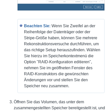
Beachten Sie:
Wenn Sie Zweifel an der
Reihenfolge der Datenträger oder der
Stripe-Größe haben, können Sie mehrere
Rekonstruktionsversuche durchführen, um
das richtige Setup herauszufinden. Wählen
Sie hierzu im Speicherkontextmenü die
Option "RAID-Konfiguration editieren",
nehmen Sie im geöffneten Fenster des
RAID-Konstruktors die gewünschten
Änderungen vor und stellen Sie den
Speicher neu zusammen.
Öffnen Sie das Volumen, das unter dem
zusammengestellten Speicher bereitgestellt ist, und