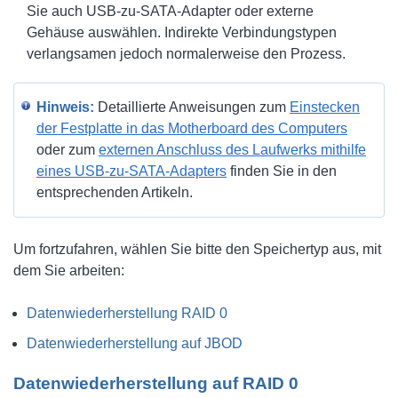
Sie auch USB-zu-SATA-Adapter oder externe
Gehäuse auswählen. Indirekte Verbindungstypen
verlangsamen jedoch normalerweise den Prozess.
Hinweis:
Detaillierte Anweisungen zum
Einstecken
der Festplatte in das Motherboard des Computers
oder zum
externen Anschluss des Laufwerks mithilfe
eines USB-zu-SATA-Adapters
finden Sie in den
entsprechenden Artikeln.
Um fortzufahren, wählen Sie bitte den Speichertyp aus, mit
dem Sie arbeiten:
Datenwiederherstellung RAID 0
Datenwiederherstellung auf JBOD
Datenwiederherstellung auf RAID 0