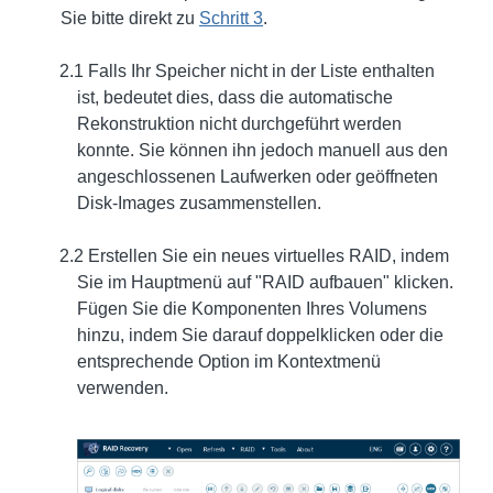
Sie bitte direkt zu
Schritt 3
.
2.1 Falls Ihr Speicher nicht in der Liste enthalten
ist, bedeutet dies, dass die automatische
Rekonstruktion nicht durchgeführt werden
konnte. Sie können ihn jedoch manuell aus den
angeschlossenen Laufwerken oder geöffneten
Disk-Images zusammenstellen.
2.2 Erstellen Sie ein neues virtuelles RAID, indem
Sie im Hauptmenü auf "RAID aufbauen" klicken.
Fügen Sie die Komponenten Ihres Volumens
hinzu, indem Sie darauf doppelklicken oder die
entsprechende Option im Kontextmenü
verwenden.