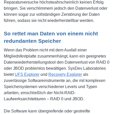
Reparaturversuche höchstwahrscheinlich keinen Erfolg
bringen. Sie verschlimmern jedoch den Datenverlust oder
können sogar zur vollständigen Zerstörung der Daten
führen, sodass sie nicht wiederherstellbar werden.
So rettet man Daten von einem nicht
redundanten Speicher
Wenn das Problem nicht mit dem Ausfall einer
Mitgliedsfestplatte zusammenhängt, kann ein geeignetes
Datenwiederherstellungstool den Datenverlust von RAID 0
oder JBOD problemlos bewältigen. SysDev Laboratories
bietet
UFS Explorer
und
Recovery Explorer
als
zuverlässige Softwareinstrumente an, die mit komplexen
Speichersystemen verschiedener Levels und Typen
arbeiten, einschließlich der Nicht-RAID-
Laufwerksarchitekturen – RAID 0 und JBOD.
Die Software kann übergreifende oder gestreifte