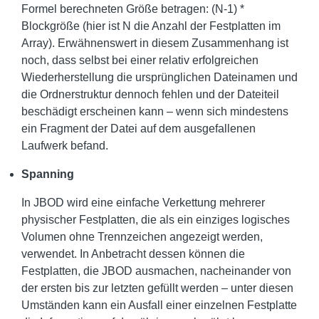
Formel berechneten Größe betragen: (N-1) *
Blockgröße (hier ist N die Anzahl der Festplatten im
Array). Erwähnenswert in diesem Zusammenhang ist
noch, dass selbst bei einer relativ erfolgreichen
Wiederherstellung die ursprünglichen Dateinamen und
die Ordnerstruktur dennoch fehlen und der Dateiteil
beschädigt erscheinen kann – wenn sich mindestens
ein Fragment der Datei auf dem ausgefallenen
Laufwerk befand.
Spanning
In JBOD wird eine einfache Verkettung mehrerer
physischer Festplatten, die als ein einziges logisches
Volumen ohne Trennzeichen angezeigt werden,
verwendet. In Anbetracht dessen können die
Festplatten, die JBOD ausmachen, nacheinander von
der ersten bis zur letzten gefüllt werden – unter diesen
Umständen kann ein Ausfall einer einzelnen Festplatte