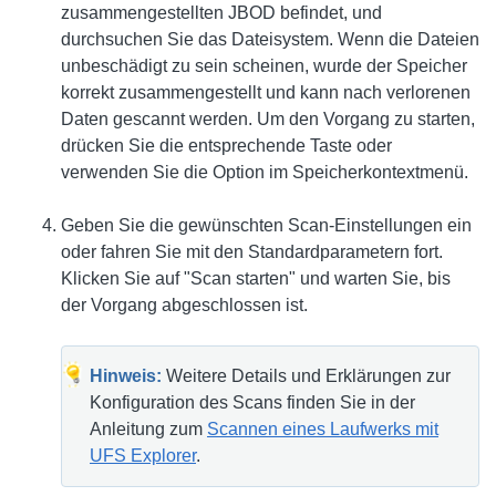
zusammengestellten JBOD befindet, und
durchsuchen Sie das Dateisystem. Wenn die Dateien
unbeschädigt zu sein scheinen, wurde der Speicher
korrekt zusammengestellt und kann nach verlorenen
Daten gescannt werden. Um den Vorgang zu starten,
drücken Sie die entsprechende Taste oder
verwenden Sie die Option im Speicherkontextmenü.
Geben Sie die gewünschten Scan-Einstellungen ein
oder fahren Sie mit den Standardparametern fort.
Klicken Sie auf "Scan starten" und warten Sie, bis
der Vorgang abgeschlossen ist.
Hinweis:
Weitere Details und Erklärungen zur
Konfiguration des Scans finden Sie in der
Anleitung zum
Scannen eines Laufwerks mit
UFS Explorer
.