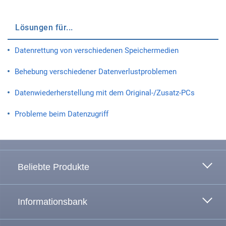
Lösungen für...
Datenrettung von verschiedenen Speichermedien
Behebung verschiedener Datenverlustproblemen
Datenwiederherstellung mit dem Original-/Zusatz-PCs
Probleme beim Datenzugriff
Zum Anfang
Beliebte Produkte
Informationsbank