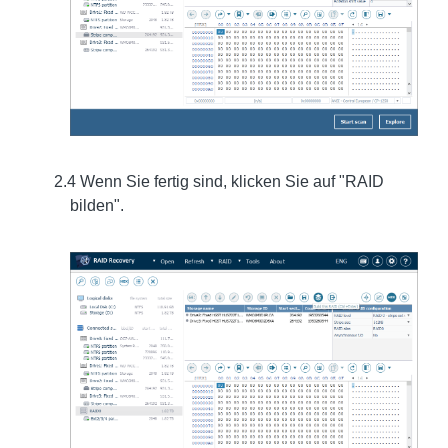
2.4 Wenn Sie fertig sind, klicken Sie auf "RAID
bilden".