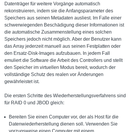
Datenträger für weitere Vorgänge automatisch
rekonstruieren, indem sie die Anfangsparameter des
Speichers aus seinen Metadaten ausliest. Im Falle einer
schwerwiegenden Beschädigung dieser Informationen ist
die automatische Zusammenstellung eines solchen
Speichers jedoch nicht möglich. Aber der Benutzer kann
das Array jederzeit manuell aus seinen Festplatten oder
den Ersatz-Disk-Images aufzubauen. In jedem Fall
emuliert die Software die Arbeit des Controllers und stellt
den Speicher im virtuellen Modus bereit, wodurch der
vollständige Schutz des realen vor Änderungen
gewährleistet ist.
Die ersten Schritte des Wiederherstellungsverfahrens sind
für RAID 0 und JBOD gleich:
Bereiten Sie einen Computer vor, der als Host für die
Datenwiederherstellung dienen soll. Verwenden Sie
vorzugsweise einen Computer mit einem