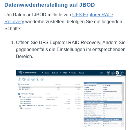
Datenwiederherstellung auf JBOD
Um Daten auf JBOD mithilfe von
UFS Explorer RAID
Recovery
wiederherzustellen, befolgen Sie die folgenden
Schritte:
Öffnen Sie UFS Explorer RAID Recovery. Ändern Sie
gegebenenfalls die Einstellungen im entsprechenden
Bereich.