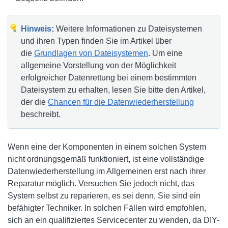
Hinweis:
Weitere Informationen zu Dateisystemen
und ihren Typen finden Sie im Artikel über
die
Grundlagen von Dateisystemen
. Um eine
allgemeine Vorstellung von der Möglichkeit
erfolgreicher Datenrettung bei einem bestimmten
Dateisystem zu erhalten, lesen Sie bitte den Artikel,
der die
Chancen für die Datenwiederherstellung
beschreibt.
Wenn eine der Komponenten in einem solchen System
nicht ordnungsgemäß funktioniert, ist eine vollständige
Datenwiederherstellung im Allgemeinen erst nach ihrer
Reparatur möglich. Versuchen Sie jedoch nicht, das
System selbst zu reparieren, es sei denn, Sie sind ein
befähigter Techniker. In solchen Fällen wird empfohlen,
sich an ein qualifiziertes Servicecenter zu wenden, da DIY-