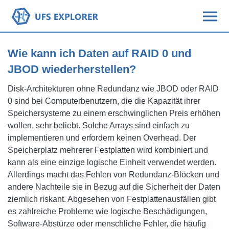
Wie kann ich Daten auf RAID 0 und
JBOD wiederherstellen?
Disk-Architekturen ohne Redundanz wie JBOD oder RAID
0 sind bei Computerbenutzern, die die Kapazität ihrer
Speichersysteme zu einem erschwinglichen Preis erhöhen
wollen, sehr beliebt. Solche Arrays sind einfach zu
implementieren und erfordern keinen Overhead. Der
Speicherplatz mehrerer Festplatten wird kombiniert und
kann als eine einzige logische Einheit verwendet werden.
Allerdings macht das Fehlen von Redundanz-Blöcken und
andere Nachteile sie in Bezug auf die Sicherheit der Daten
ziemlich riskant. Abgesehen von Festplattenausfällen gibt
es zahlreiche Probleme wie logische Beschädigungen,
Software-Abstürze oder menschliche Fehler, die häufig