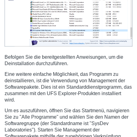
Befolgen Sie die bereitgestellten Anweisungen, um die
Deinstallation durchzuführen.
Eine weitere einfache Möglichkeit, das Programm zu
deinstallieren, ist die Verwendung von Management der
Softwarepakete. Dies ist ein Standarddienstprogramm, das
zusammen mit den UFS Explorer-Produkten installiert
wird.
Um es auszuführen, öffnen Sie das Startmenü, navigieren
Sie zu "Alle Programme" und wählen Sie den Namen der
Softwaregruppe (der Standardname ist "SysDev
Laboratories"). Starten Sie Management der
Softwarepakete mithilfe der zugehörigen Verknüpfung.