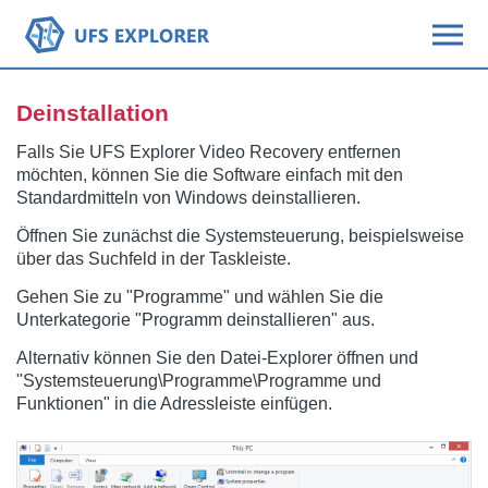
Deinstallation
Falls Sie UFS Explorer Video Recovery entfernen
möchten, können Sie die Software einfach mit den
Standardmitteln von Windows deinstallieren.
Öffnen Sie zunächst die Systemsteuerung, beispielsweise
über das Suchfeld in der Taskleiste.
Gehen Sie zu "Programme" und wählen Sie die
Unterkategorie "Programm deinstallieren" aus.
Alternativ können Sie den Datei-Explorer öffnen und
"Systemsteuerung\Programme\Programme und
Funktionen" in die Adressleiste einfügen.