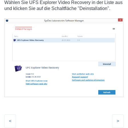
Wählen Sie UFS Explorer Video Recovery in der Liste aus
und klicken Sie auf die Schaltfläche "Deinstallation".