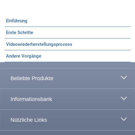
Einführung
Erste Schritte
Videowiederherstellungsprozess
Zum Anfang
Andere Vorgänge
Beliebte Produkte
Informationsbank
Nützliche Links