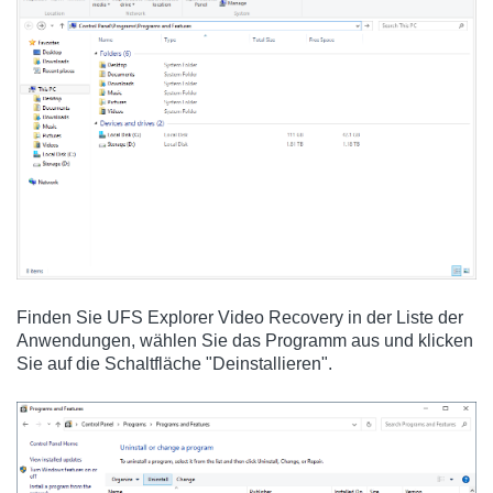
Finden Sie UFS Explorer Video Recovery in der Liste der
Anwendungen, wählen Sie das Programm aus und klicken
Sie auf die Schaltfläche "Deinstallieren".