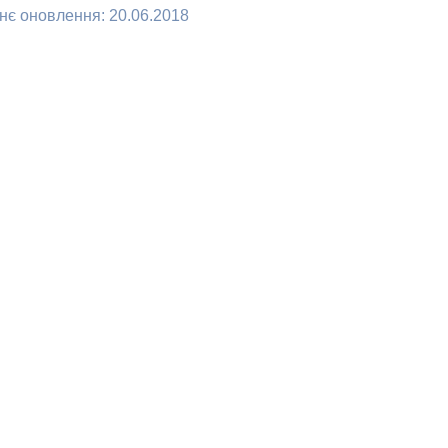
нє оновлення: 20.06.2018