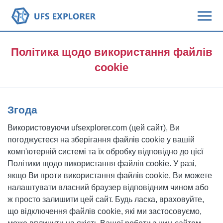
Політика щодо використання файлів
cookie
Згода
Використовуючи ufsexplorer.com (цей сайт), Ви
погоджуєтеся на зберігання файлів cookie у вашій
комп'ютерній системі та їх обробку відповідно до цієї
Політики щодо використання файлів cookie. У разі,
якщо Ви проти використання файлів cookie, Ви можете
налаштувати власний браузер відповідним чином або
ж просто залишити цей сайт. Будь ласка, враховуйте,
що відключення файлів cookie, які ми застосовуємо,