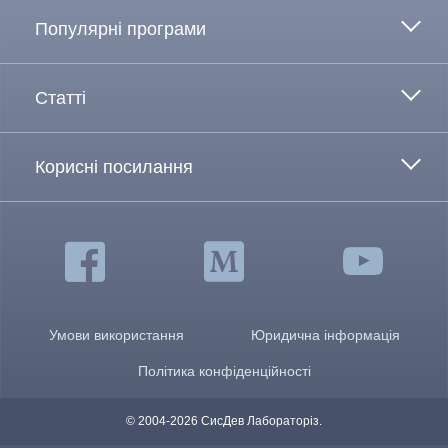
Популярні програми
Статті
Корисні посилання
Умови використання
Юридична інформація
Політика конфіденційності
© 2004-2026 СисДев Лабораторіз.