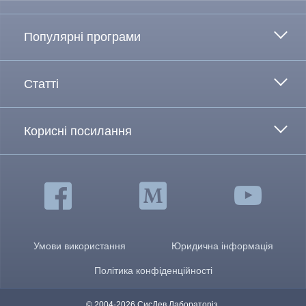
Популярні програми
Статті
Корисні посилання
Умови використання
Юридична інформація
Політика конфіденційності
© 2004-2026 СисДев Лабораторіз.