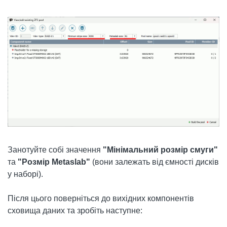
Занотуйте собі значення
"Мінімальний розмір смуги"
та
"Розмір Metaslab"
(вони залежать від ємності дисків
у наборі).
Після цього поверніться до вихідних компонентів
сховища даних та зробіть наступне: