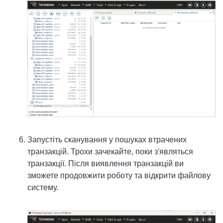
Запустіть сканування у пошуках втрачених
транзакцій. Трохи зачекайте, поки з'являться
транзакції. Після виявлення транзакцій ви
зможете продовжити роботу та відкрити файлову
систему.