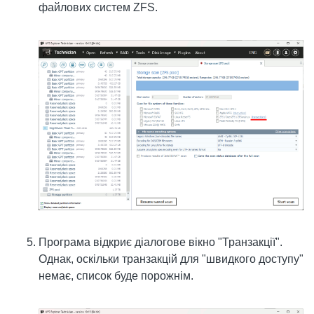
файлових систем ZFS.
Програма відкриє діалогове вікно "Транзакції".
Однак, оскільки транзакцій для "швидкого доступу"
немає, список буде порожнім.