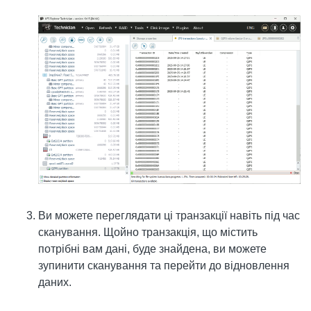
Ви можете переглядати ці транзакції навіть під час
сканування. Щойно транзакція, що містить
потрібні вам дані, буде знайдена, ви можете
зупинити сканування та перейти до відновлення
даних.