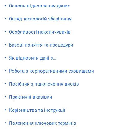
Основи відновлення даних
Огляд технологій зберігання
Особливості накопичувачів
Базові поняття та процедури
Як відновити дані з…
Робота з корпоративними сховищами
Посібник з підключення дисків
Практичні вказівки
Керівництва та інструкції
Пояснення ключових термінів
To the top