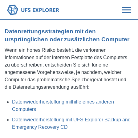
Datenrettungsstrategien mit den
ursprünglichen oder zusätzlichen Computer
Wenn ein hohes Risiko besteht, die verlorenen
Informationen auf der internen Festplatte des Computers
zu überschreiben, entscheiden Sie sich für eine
angemessene Vorgehensweise, je nachdem, welcher
Computer das problematische Speichergerät hostet und
die Datenrettungsanwendung ausführt:
Datenwiederherstellung mithilfe eines anderen
Computers
Datenwiederherstellung mit UFS Explorer Backup and
Emergency Recovery CD