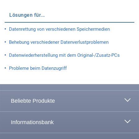
Lösungen für...
Datenrettung von verschiedenen Speichermedien
Behebung verschiedener Datenverlustproblemen
Datenwiederherstellung mit dem Original-/Zusatz-PCs
Probleme beim Datenzugriff
Zum Anfang
Beliebte Produkte
Informationsbank