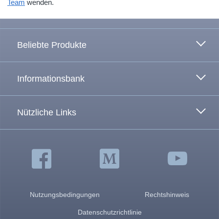
Team
wenden.
Zum Anfang
Beliebte Produkte
Informationsbank
Nützliche Links
Nutzungsbedingungen
Rechtshinweis
Datenschutzrichtlinie