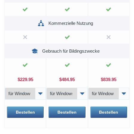
Kommerzielle Nutzung
Gebrauch für Bildingszwecke
$229.95
$484.95
$839.95
Bestellen
Bestellen
Bestellen