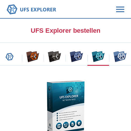
UFS Explorer bestellen