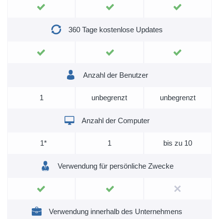
360 Tage kostenlose Updates
Anzahl der Benutzer
1
unbegrenzt
unbegrenzt
Anzahl der Computer
1*
1
bis zu 10
Verwendung für persönliche Zwecke
Verwendung innerhalb des Unternehmens