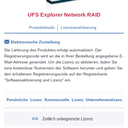
UFS Explorer Network RAID
Produktdetails
Lizenzvereinbarung
Elektronische Zustellung
Die Lieferung des Produktes erfolgt automatisiert. Der
Registrierungscode wird an die in Ihrer Bestellung angegebene E-
Mail-Adresse gesendet. Um die Lizenz zu aktivieren, laden Sie
eine kostenlose Testversion der Software herunter und geben Sie
den erhaltenen Registrierungscode auf der Registerkarte
"Softwareaktivierung und Lizenz" ein.
Persönliche
Kommerzielle
Unternehmens­lizenz
Lizenz
Lizenz
Zeitlich unbegrenzte Lizenz