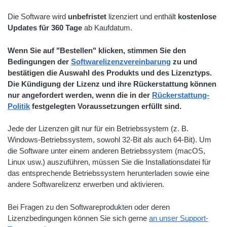
Die Software wird
unbefristet
lizenziert und enthält
kostenlose
Updates für 360 Tage
ab Kaufdatum.
Wenn Sie auf "Bestellen" klicken, stimmen Sie den
Bedingungen der
Softwarelizenzvereinbarung
zu und
bestätigen die Auswahl des Produkts und des Lizenztyps.
Die Kündigung der Lizenz und ihre Rückerstattung können
nur angefordert werden, wenn die in der
Rückerstattung-
Politik
festgelegten Voraussetzungen erfüllt sind.
Jede der Lizenzen gilt nur für ein Betriebssystem (z. B.
Windows-Betriebssystem, sowohl 32-Bit als auch 64-Bit). Um
die Software unter einem anderen Betriebssystem (macOS,
Linux usw.) auszuführen, müssen Sie die Installationsdatei für
das entsprechende Betriebssystem herunterladen sowie eine
andere Softwarelizenz erwerben und aktivieren.
Bei Fragen zu den Softwareprodukten oder deren
Lizenzbedingungen können Sie sich gerne
an unser Support-