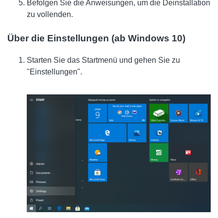
Befolgen Sie die Anweisungen, um die Deinstallation
zu vollenden.
Über die Einstellungen (ab Windows 10)
Starten Sie das Startmenü und gehen Sie zu
"Einstellungen".