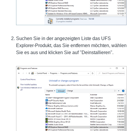
Suchen Sie in der angezeigten Liste das UFS
Explorer-Produkt, das Sie entfernen möchten, wählen
Sie es aus und klicken Sie auf "Deinstallieren".