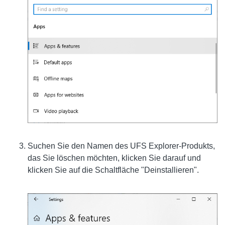
Suchen Sie den Namen des UFS Explorer-Produkts,
das Sie löschen möchten, klicken Sie darauf und
klicken Sie auf die Schaltfläche "Deinstallieren".