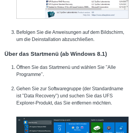
Befolgen Sie die Anweisungen auf dem Bildschirm,
um die Deinstallation abzuschließen.
Über das Startmenü (ab Windows 8.1)
Öffnen Sie das Startmenü und wählen Sie "Alle
Programme".
Gehen Sie zur Softwaregruppe (der Standardname
ist "Data Recovery") und suchen Sie das UFS
Explorer-Produkt, das Sie entfernen möchten.