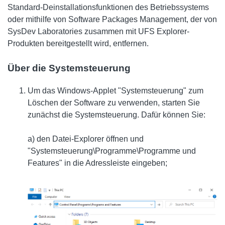
Standard-Deinstallationsfunktionen des Betriebssystems
oder mithilfe von Software Packages Management, der von
SysDev Laboratories zusammen mit UFS Explorer-
Produkten bereitgestellt wird, entfernen.
Über die Systemsteuerung
Um das Windows-Applet "Systemsteuerung" zum
Löschen der Software zu verwenden, starten Sie
zunächst die Systemsteuerung. Dafür können Sie:
a) den Datei-Explorer öffnen und
"Systemsteuerung\Programme\Programme und
Features" in die Adressleiste eingeben;