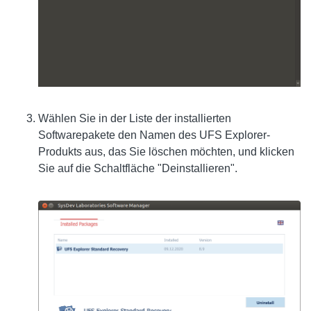
Wählen Sie in der Liste der installierten
Softwarepakete den Namen des UFS Explorer-
Produkts aus, das Sie löschen möchten, und klicken
Sie auf die Schaltfläche "Deinstallieren".