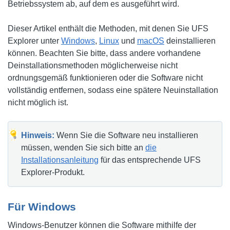
Betriebssystem ab, auf dem es ausgeführt wird.
Dieser Artikel enthält die Methoden, mit denen Sie UFS
Explorer unter
Windows
,
Linux
und
macOS
deinstallieren
können. Beachten Sie bitte, dass andere vorhandene
Deinstallationsmethoden möglicherweise nicht
ordnungsgemäß funktionieren oder die Software nicht
vollständig entfernen, sodass eine spätere Neuinstallation
nicht möglich ist.
Hinweis:
Wenn Sie die Software neu installieren
müssen, wenden Sie sich bitte an
die
Installationsanleitung
für das entsprechende UFS
Explorer-Produkt.
Für Windows
Windows-Benutzer können die Software mithilfe der