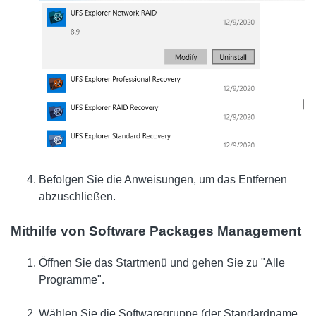
Befolgen Sie die Anweisungen, um das Entfernen
abzuschließen.
Mithilfe von Software Packages Management
Öffnen Sie das Startmenü und gehen Sie zu "Alle
Programme".
Wählen Sie die Softwaregruppe (der Standardname