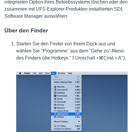
integrierten Option ihres Betriebssystems löschen oder den
zusammen mit UFS Explorer-Produkten installierten SDL
Software Manager auswählen.
Über den Finder
Starten Sie den Finder von Ihrem Dock aus und
wählen Sie "Programme" aus dem "Gehe zu"-Menü
des Finders (die Hotkeys "⇧Umschalt +⌘Cmd + A").