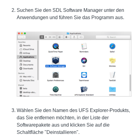
Suchen Sie den SDL Software Manager unter den
Anwendungen und führen Sie das Programm aus.
Wählen Sie den Namen des UFS Explorer-Produkts,
das Sie entfernen möchten, in der Liste der
Softwarepakete aus und klicken Sie auf die
Schaltfläche "Deinstallieren".