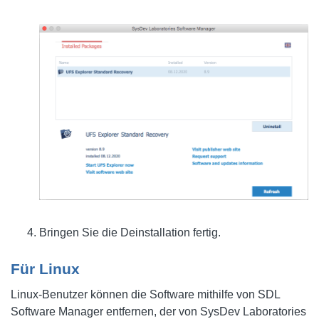
Bringen Sie die Deinstallation fertig.
Für Linux
Linux-Benutzer können die Software mithilfe von SDL
Software Manager entfernen, der von SysDev Laboratories