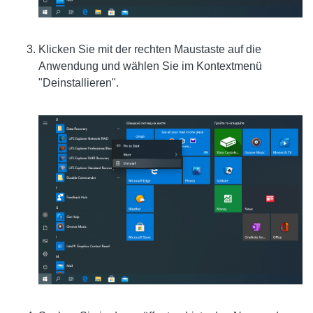
Klicken Sie mit der rechten Maustaste auf die
Anwendung und wählen Sie im Kontextmenü
"Deinstallieren".