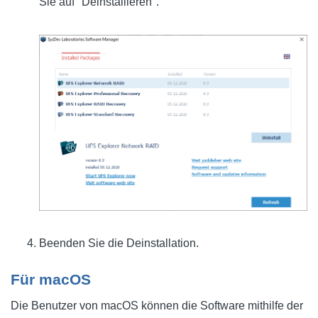
Sie auf "Deinstallieren".
Beenden Sie die Deinstallation.
Für macOS
Die Benutzer von macOS können die Software mithilfe der