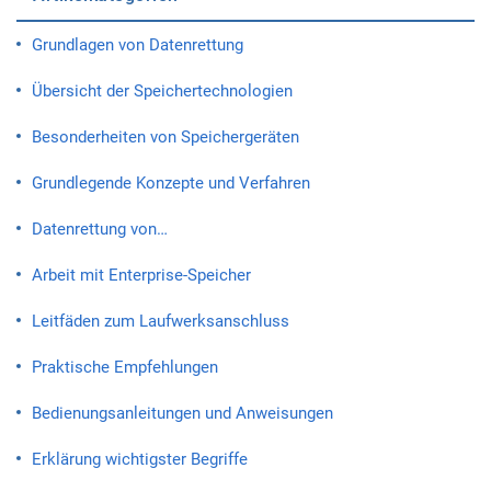
Grundlagen von Datenrettung
Übersicht der Speichertechnologien
Besonderheiten von Speichergeräten
Grundlegende Konzepte und Verfahren
Datenrettung von…
Arbeit mit Enterprise-Speicher
Leitfäden zum Laufwerksanschluss
Praktische Empfehlungen
Bedienungsanleitungen und Anweisungen
Erklärung wichtigster Begriffe
Zum Anfang