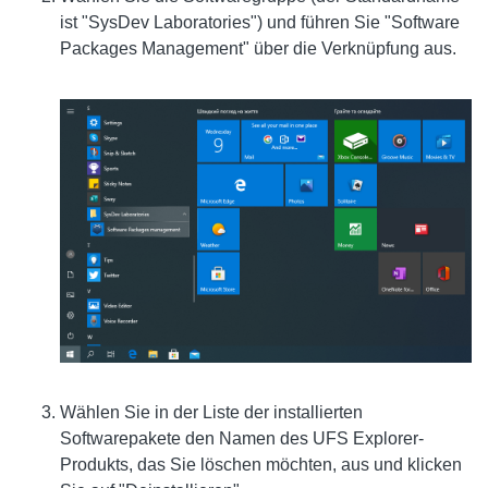
ist "SysDev Laboratories") und führen Sie "Software
Packages Management" über die Verknüpfung aus.
Wählen Sie in der Liste der installierten
Softwarepakete den Namen des UFS Explorer-
Produkts, das Sie löschen möchten, aus und klicken