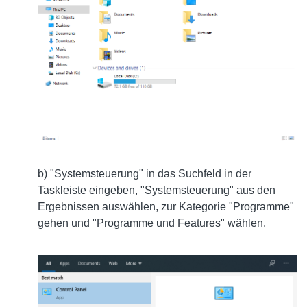
b) "Systemsteuerung" in das Suchfeld in der
Taskleiste eingeben, "Systemsteuerung" aus den
Ergebnissen auswählen, zur Kategorie "Programme"
gehen und "Programme und Features" wählen.