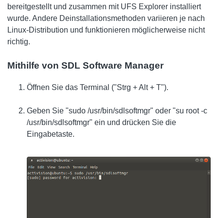
bereitgestellt und zusammen mit UFS Explorer installiert
wurde. Andere Deinstallationsmethoden variieren je nach
Linux-Distribution und funktionieren möglicherweise nicht
richtig.
Mithilfe von SDL Software Manager
Öffnen Sie das Terminal ("Strg + Alt + T").
Geben Sie "sudo /usr/bin/sdlsoftmgr" oder "su root -c
/usr/bin/sdlsoftmgr" ein und drücken Sie die
Eingabetaste.