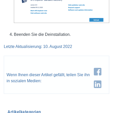
Beenden Sie die Deinstallation.
Letzte Aktualisierung: 10. August 2022
Wenn Ihnen dieser Artikel gefällt, teilen Sie ihn
in sozialen Medien:
Artikelkategorien