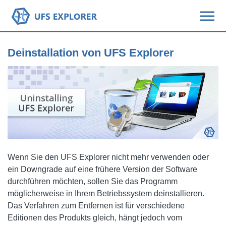
Deinstallation von UFS Explorer
Wenn Sie den UFS Explorer nicht mehr verwenden oder
ein Downgrade auf eine frühere Version der Software
durchführen möchten, sollen Sie das Programm
möglicherweise in Ihrem Betriebssystem deinstallieren.
Das Verfahren zum Entfernen ist für verschiedene
Editionen des Produkts gleich, hängt jedoch vom