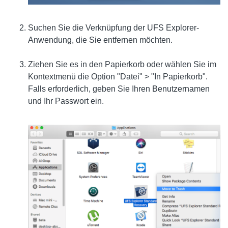
Suchen Sie die Verknüpfung der UFS Explorer-
Anwendung, die Sie entfernen möchten.
Ziehen Sie es in den Papierkorb oder wählen Sie im
Kontextmenü die Option "Datei" > "In Papierkorb".
Falls erforderlich, geben Sie Ihren Benutzernamen
und Ihr Passwort ein.