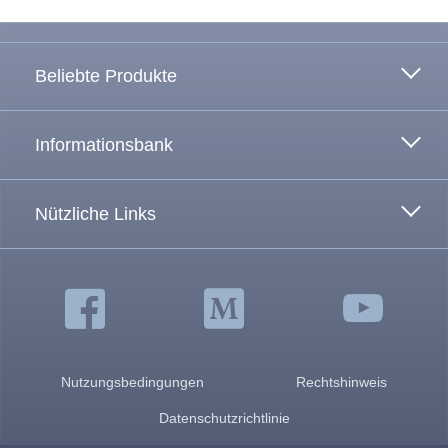
Beliebte Produkte
Informationsbank
Nützliche Links
Nutzungsbedingungen
Rechtshinweis
Datenschutzrichtlinie