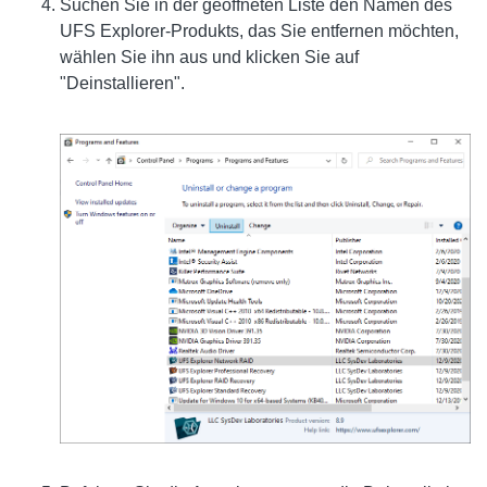
Suchen Sie in der geöffneten Liste den Namen des
UFS Explorer-Produkts, das Sie entfernen möchten,
wählen Sie ihn aus und klicken Sie auf
"Deinstallieren".