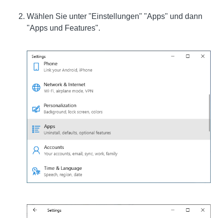
Wählen Sie unter "Einstellungen" "Apps" und dann
"Apps und Features".