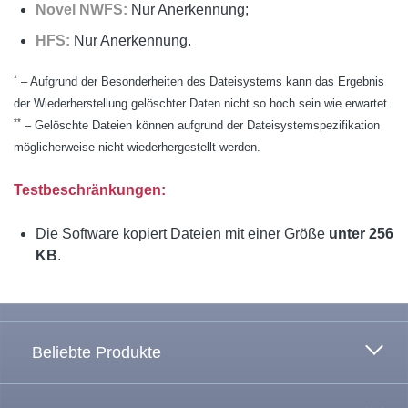
Novel NWFS:
Nur Anerkennung;
HFS:
Nur Anerkennung.
*
– Aufgrund der Besonderheiten des Dateisystems kann das Ergebnis
der Wiederherstellung gelöschter Daten nicht so hoch sein wie erwartet.
**
– Gelöschte Dateien können aufgrund der Dateisystemspezifikation
möglicherweise nicht wiederhergestellt werden.
Testbeschränkungen:
Die Software kopiert Dateien mit einer Größe
unter 256
KB
.
Zum Anfang
Beliebte Produkte