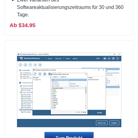
Softwareaktualisierungszeitraums für 30 und 360
Tage.
Ab $34.95
Zum Produkt