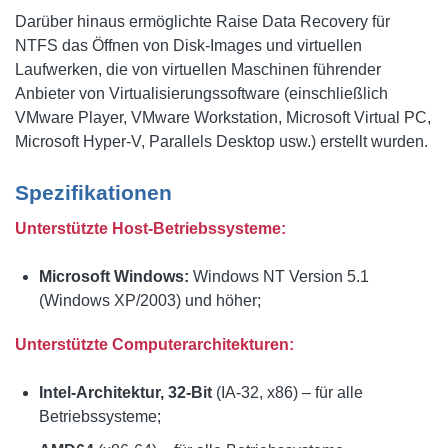
Darüber hinaus ermöglichte Raise Data Recovery für
NTFS das Öffnen von Disk-Images und virtuellen
Laufwerken, die von virtuellen Maschinen führender
Anbieter von Virtualisierungssoftware (einschließlich
VMware Player, VMware Workstation, Microsoft Virtual PC,
Microsoft Hyper-V, Parallels Desktop usw.) erstellt wurden.
Spezifikationen
Unterstützte Host-Betriebssysteme:
Microsoft Windows:
Windows NT Version 5.1
(Windows XP/2003) und höher;
Unterstützte Computerarchitekturen:
Intel-Architektur, 32-Bit
(IA-32, x86) – für alle
Betriebssysteme;