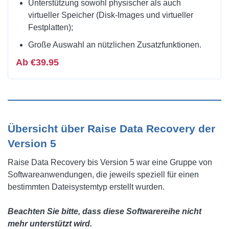
Unterstützung sowohl physischer als auch
virtueller Speicher (Disk-Images und virtueller
Festplatten);
Große Auswahl an nützlichen Zusatzfunktionen.
Ab €39.95
Übersicht über Raise Data Recovery der
Version 5
Raise Data Recovery bis Version 5 war eine Gruppe von
Softwareanwendungen, die jeweils speziell für einen
bestimmten Dateisystemtyp erstellt wurden.
Beachten Sie bitte, dass diese Softwarereihe nicht
mehr unterstützt wird.