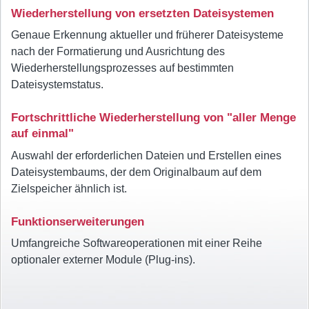
Wiederherstellung von ersetzten Dateisystemen
Genaue Erkennung aktueller und früherer Dateisysteme
nach der Formatierung und Ausrichtung des
Wiederherstellungsprozesses auf bestimmten
Dateisystemstatus.
Fortschrittliche Wiederherstellung von "aller Menge
auf einmal"
Auswahl der erforderlichen Dateien und Erstellen eines
Dateisystembaums, der dem Originalbaum auf dem
Zielspeicher ähnlich ist.
Funktionserweiterungen
Umfangreiche Softwareoperationen mit einer Reihe
optionaler externer Module (Plug-ins).