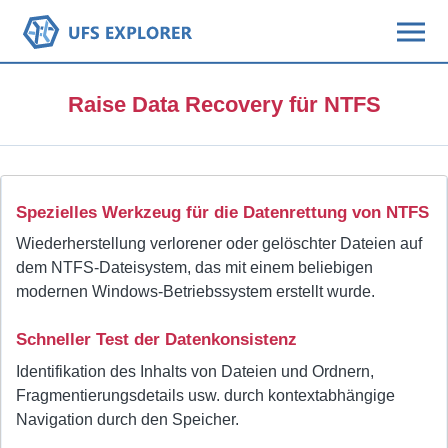
Raise Data Recovery für NTFS
Spezielles Werkzeug für die Datenrettung von NTFS
Wiederherstellung verlorener oder gelöschter Dateien auf
dem NTFS-Dateisystem, das mit einem beliebigen
modernen Windows-Betriebssystem erstellt wurde.
Schneller Test der Datenkonsistenz
Identifikation des Inhalts von Dateien und Ordnern,
Fragmentierungsdetails usw. durch kontextabhängige
Navigation durch den Speicher.