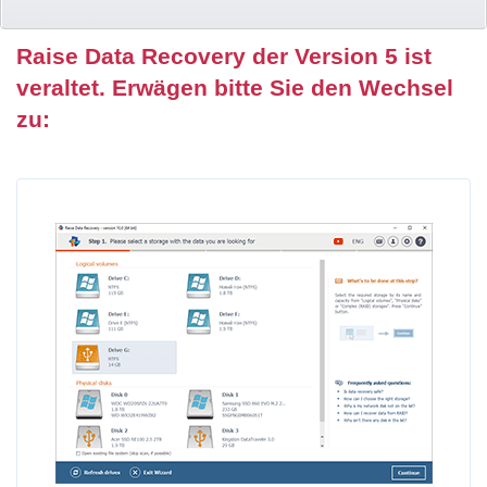
Raise Data Recovery der Version 5 ist
veraltet. Erwägen bitte Sie den Wechsel
zu: