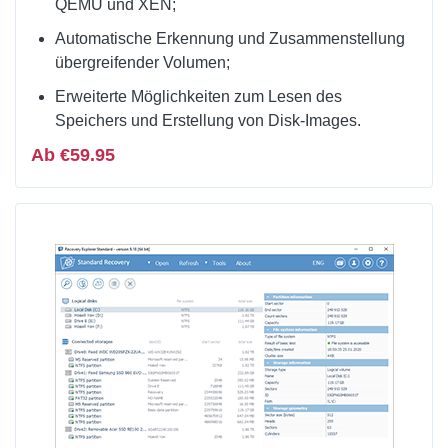
QEMU und XEN;
Automatische Erkennung und Zusammenstellung
übergreifender Volumen;
Erweiterte Möglichkeiten zum Lesen des
Speichers und Erstellung von Disk-Images.
Ab €59.95