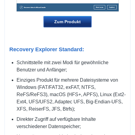
Zum Produkt
Recovery Explorer Standard:
Schnittstelle mit zwei Modi für gewöhnliche
Benutzer und Anfänger;
Einziges Produkt für mehrere Dateisysteme von
Windows (FAT/FAT32, exFAT, NTFS,
ReFS/ReFS3), macOS (HFS+, APFS), Linux (Ext2-
Ext4, UFS/UFS2, Adaptec UFS, Big-Endian-UFS,
XFS, ReiserFS, JFS, Btrfs);
Direkter Zugriff auf verfügbare Inhalte
verschiedener Datenspeicher;