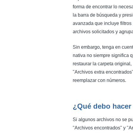
forma de encontrar lo necesa
la barra de búsqueda y presi
avanzada que incluye filtros
archivos solicitados y agrup
Sin embargo, tenga en cuenta
nativa no siempre significa 
restaurar la carpeta original
"Archivos extra encontrados
reemplazar con números.
¿Qué debo hacer 
Si algunos archivos no se pu
"Archivos encontrados" y "Ar