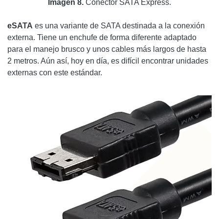
Imagen 8.
Conector SATA Express.
eSATA
es una variante de SATA destinada a la conexión
externa. Tiene un enchufe de forma diferente adaptado
para el manejo brusco y unos cables más largos de hasta
2 metros. Aún así, hoy en día, es difícil encontrar unidades
externas con este estándar.