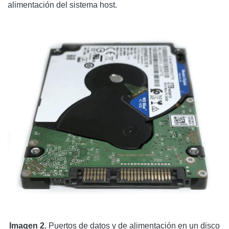
alimentación del sistema host.
Imagen 2.
Puertos de datos y de alimentación en un disco