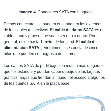
Imagen 4.
Conectores SATA con bloqueo.
Dichos conectores se pueden encontrar en los extremos
de los cables respectivos. El
cable de datos SATA
es un
cable plano y grueso que suele ser rojo o negro. Por lo
general, es de hasta 1 metro de longitud. El
cable de
alimentación SATA
generalmente se consta de cinco
hilos que pueden ser negros o de colores.
Los cables SATA de perfil bajo son mucho más delgados
que los estándar y pueden caber debajo de las tarjetas
gráficas largas que tienden a impedir el acceso a algunos
de los puertos SATA en la placa base.