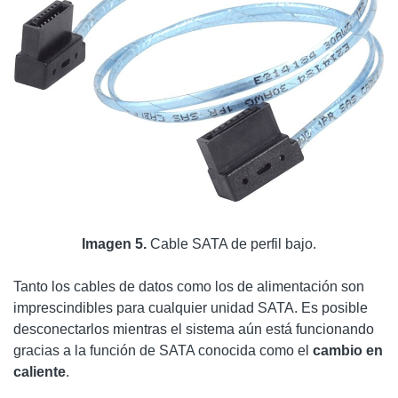
Imagen 5.
Cable SATA de perfil bajo.
Tanto los cables de datos como los de alimentación son
imprescindibles para cualquier unidad SATA. Es posible
desconectarlos mientras el sistema aún está funcionando
gracias a la función de SATA conocida como el
cambio en
caliente
.