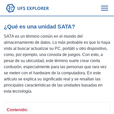
¿Qué es una unidad SATA?
SATA es un término común en el mundo del
almacenamiento de datos. Lo más probable es que lo haya
visto al buscar actualizar su PC, portátil u otro dispositivo,
como, por ejemplo, una consola de juegos. Con esto, a
pesar de su ubicuidad, este término suele crear cierta
confusión, especialmente para las personas que rara vez
se meten con el hardware de la computadora. En este
artículo se explica su significado real y se resaltan las
principales características de las unidades basadas en
esta tecnología.
Contenido: