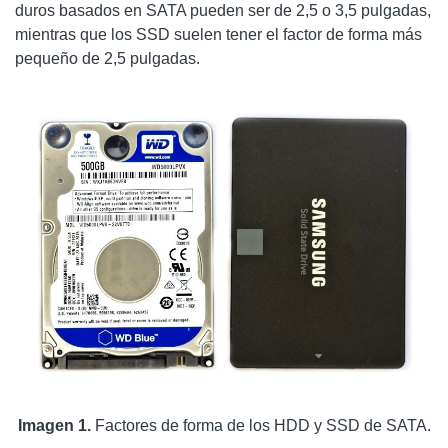
duros basados en SATA pueden ser de 2,5 o 3,5 pulgadas,
mientras que los SSD suelen tener el factor de forma más
pequeño de 2,5 pulgadas.
Imagen 1.
Factores de forma de los HDD y SSD de SATA.