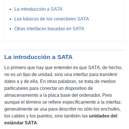
La introducción a SATA
Los básicos de los conectores SATA
Otras interfaces basadas en SATA
La introducción a SATA
Lo primero que hay que entender es que SATA, de hecho,
no es un tipo de unidad, sino una interfaz para transferir
datos a y de ella. En otras palabras, se trata de medios
particulares para conectar un dispositivo de
almacenamiento a la placa base del ordenador. Pero
aunque el término se refiere específicamente a la interfaz,
generalmente se usa para describir no sólo los enchufes,
los cables y los puertos, sino también las
unidades del
estándar SATA
.