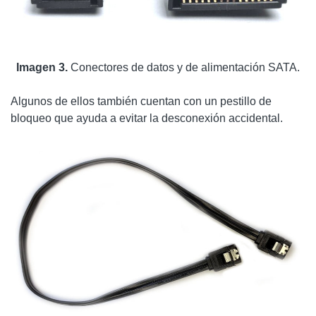
Imagen 3.
Conectores de datos y de alimentación SATA.
Algunos de ellos también cuentan con un pestillo de
bloqueo que ayuda a evitar la desconexión accidental.