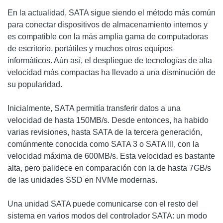
En la actualidad, SATA sigue siendo el método más común
para conectar dispositivos de almacenamiento internos y
es compatible con la más amplia gama de computadoras
de escritorio, portátiles y muchos otros equipos
informáticos. Aún así, el despliegue de tecnologías de alta
velocidad más compactas ha llevado a una disminución de
su popularidad.
Inicialmente, SATA permitía transferir datos a una
velocidad de hasta 150MB/s. Desde entonces, ha habido
varias revisiones, hasta SATA de la tercera generación,
comúnmente conocida como SATA 3 o SATA III, con la
velocidad máxima de 600MB/s. Esta velocidad es bastante
alta, pero palidece en comparación con la de hasta 7GB/s
de las unidades SSD en NVMe modernas.
Una unidad SATA puede comunicarse con el resto del
sistema en varios modos del controlador SATA: un modo