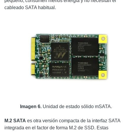
pequeño, consumen menos energía y no necesitan el
cableado SATA habitual.
Imagen 6.
Unidad de estado sólido mSATA.
M.2 SATA
es otra versión compacta de la interfaz SATA
integrada en el factor de forma M.2 de SSD. Estas