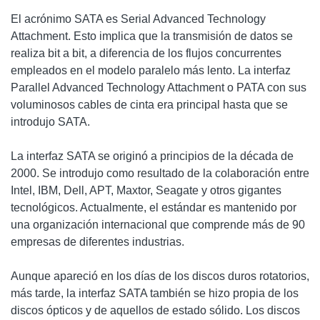
El acrónimo SATA es Serial Advanced Technology
Attachment. Esto implica que la transmisión de datos se
realiza bit a bit, a diferencia de los flujos concurrentes
empleados en el modelo paralelo más lento. La interfaz
Parallel Advanced Technology Attachment o PATA con sus
voluminosos cables de cinta era principal hasta que se
introdujo SATA.
La interfaz SATA se originó a principios de la década de
2000. Se introdujo como resultado de la colaboración entre
Intel, IBM, Dell, APT, Maxtor, Seagate y otros gigantes
tecnológicos. Actualmente, el estándar es mantenido por
una organización internacional que comprende más de 90
empresas de diferentes industrias.
Aunque apareció en los días de los discos duros rotatorios,
más tarde, la interfaz SATA también se hizo propia de los
discos ópticos y de aquellos de estado sólido. Los discos