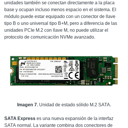
unidades también se conectan directamente a la placa
base y ocupan incluso menos espacio en el sistema. El
módulo puede estar equipado con un conector de llave
tipo B o uno universal tipo B+M, pero a diferencia de las
unidades PCIe M.2 con llave M, no puede utilizar el
protocolo de comunicación NVMe avanzado.
Imagen 7.
Unidad de estado sólido M.2 SATA.
SATA Express
es una nueva expansión de la interfaz
SATA normal. La variante combina dos conectores de