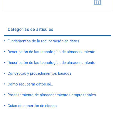
Categorías de artículos
Fundamentos de la recuperación de datos
Descripción de las tecnologías de almacenamiento
Descripción de las tecnologías de almacenamiento
Conceptos y procedimientos básicos
Cómo recuperar datos de…
Procesamiento de almacenamientos empresariales
Guías de conexión de discos