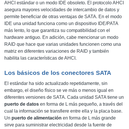
AHCI estándar o un modo IDE obsoleto. El protocolo AHCI
asegura mayores velocidades de intercambio de datos y
permite beneficiar de otras ventajas de SATA. En el modo
IDE una unidad funciona como un dispositivo IDE/PATA
más lento, lo que garantiza su compatibilidad con el
hardware antiguo. En adición, cabe mencionar un modo
RAID que hace que varias unidades funcionen como una
matriz en diferentes variaciones de RAID y también
habilita las características de AHCI.
Los básicos de los conectores SATA
El estándar ha sido actualizado repetidamente, sin
embargo, el diseño físico se ve más o menos igual en
diferentes versiones de SATA. Cada unidad SATA tiene un
puerto de datos
en forma de L más pequeño, a través del
cual la información se transfiere entre ella y la placa base.
Un
puerto de alimentación
en forma de L más grande
sirve para suministrar electricidad desde la fuente de