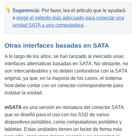
Sugerencia:
Por favor, lea el artículo que le ayudará
a
elegir el método más adecuado para conectar una
unidad SATA a una computadora
.
Otras interfaces basadas en SATA
A lo largo de los años, se han lanzado al mercado unas
interfaces alternativas basadas en SATA. No obstante, no
son intercambiables y no deben confundirse con la SATA
original, ya que, en la mayoría de los casos, el sistema
host debe contar con un conector correspondiente para
instalar la unidad.
mSATA
es una versión en miniatura del conector SATA
que se diseñó para el uso con los SSD de varios
dispositivos portátiles, como computadoras portátiles y
tabletas. Estas unidades tienen un factor de forma más