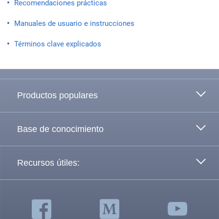
Recomendaciones prácticas
Manuales de usuario e instrucciones
Términos clave explicados
Ir arriba
Productos populares
Base de conocimiento
Recursos útiles: