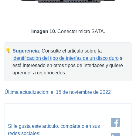
Imagen 10.
Conector micro SATA.
Sugerencia:
Consulte el artículo sobre la
identificación del tipo de interfaz de un disco duro
si
está interesado en otros tipos de interfaces y quiere
aprender a reconocerlos.
Última actualización: el 15 de noviembre de 2022
Si le gusta este artículo, compártalo en sus
redes sociales: