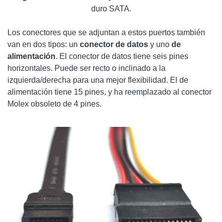
duro SATA.
Los conectores que se adjuntan a estos puertos también
van en dos tipos: un
conector de datos
y uno
de
alimentación
. El conector de datos tiene seis pines
horizontales. Puede ser recto o inclinado a la
izquierda/derecha para una mejor flexibilidad. El de
alimentación tiene 15 pines, y ha reemplazado al conector
Molex obsoleto de 4 pines.