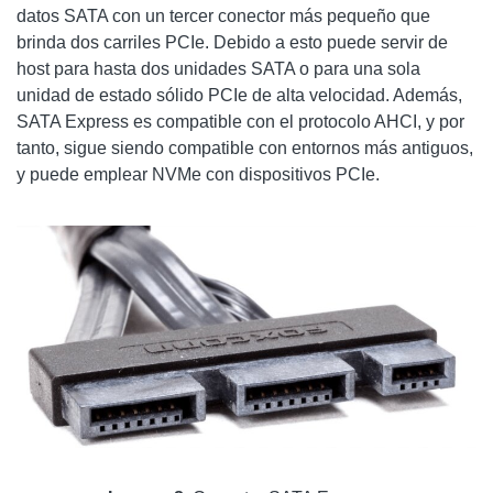
datos SATA con un tercer conector más pequeño que
brinda dos carriles PCIe. Debido a esto puede servir de
host para hasta dos unidades SATA o para una sola
unidad de estado sólido PCIe de alta velocidad. Además,
SATA Express es compatible con el protocolo AHCI, y por
tanto, sigue siendo compatible con entornos más antiguos,
y puede emplear NVMe con dispositivos PCIe.