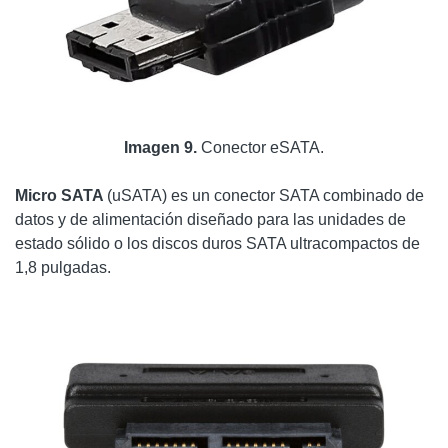
Imagen 9.
Conector eSATA.
Micro SATA
(uSATA) es un conector SATA combinado de
datos y de alimentación diseñado para las unidades de
estado sólido o los discos duros SATA ultracompactos de
1,8 pulgadas.